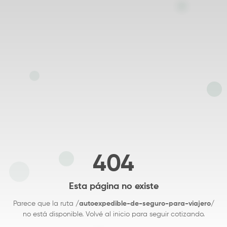
404
Esta página no existe
Parece que la ruta
/autoexpedible-de-seguro-para-viajero/
no está disponible. Volvé al inicio para seguir cotizando.