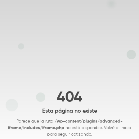
404
Esta página no existe
Parece que la ruta
/wp-content/plugins/advanced-
iframe/includes/iframe.php
no está disponible. Volvé al inicio
para seguir cotizando.