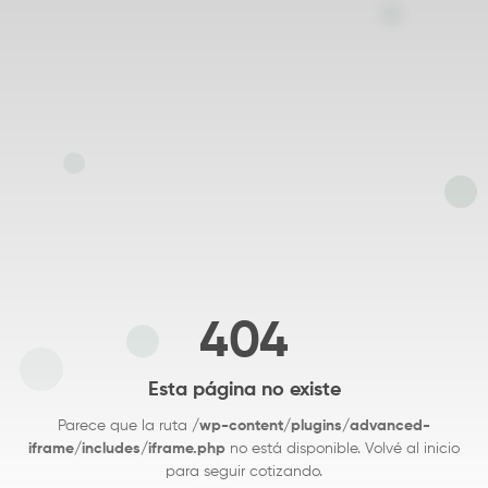
404
Esta página no existe
Parece que la ruta
/wp-content/plugins/advanced-
iframe/includes/iframe.php
no está disponible. Volvé al inicio
para seguir cotizando.